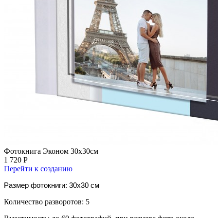
Фотокнига Эконом 30х30см
1 720 Р
Перейти к созданию
Размер фотокниги: 30x30 см
Количество разворотов: 5