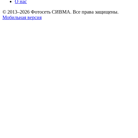
О нас
© 2013–2026 Фотосеть СИВМА. Все права защищены.
Мобильная версия