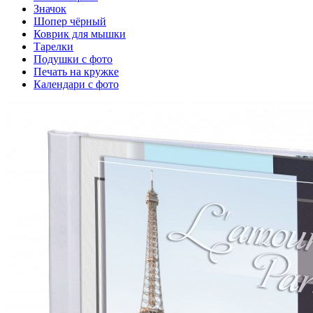
Значок
Шопер чёрный
Коврик для мышки
Тарелки
Подушки с фото
Печать на кружке
Календари с фото