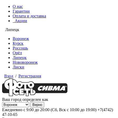
О нас
Гарантии
Оплата и доставка
Акции
Липецк
Воронеж
Курск
Россошь
Орёл
Липецк
Нововоронеж
Лиски
Вход
/
Регистрация
Ваш город определен как
Ежедневно с 9:00 до 20:00 (Сб, Вск с 10:00 до 19:00)
+7(4742)
47-10-65