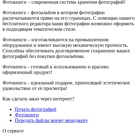
Фотокниги – современная система хранения фотографий!
Фотокнига – фотоальбом в котором фотографии
распечатываются прямо на его страницах. С помощью нашего
бесплатного редактора ваши фотографии возможно оформить
в подходящем тематическом стиле.
Фотокниги – изготавливаются на промышленном
оборудовании и имеют высокую механическую прочность.
Способны обеспечивать долговременное сохранение ваших
фотографий без покупки фотоальбома.
Фотокнига – готовый к использованию и красиво
оформленный продукт!
Фотокнига – идеальный подарок, приносящий эстетическое
удовольствие от её просмотра!
Как сделать заказ через интернет?
Печать фотографий
Фотокниги
Передать файлы моему менеджеру
О сервисе