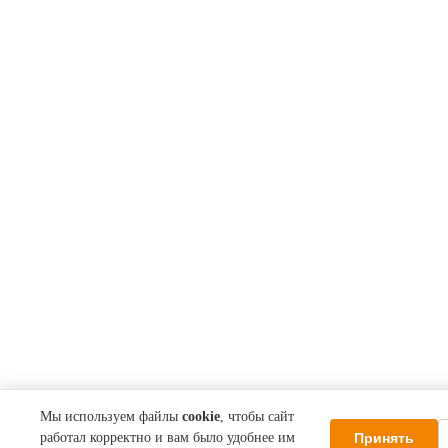
Мы используем файлы
cookie
, чтобы сайт
Принять
работал корректно и вам было удобнее им