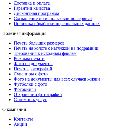
Доставка и оплата
Гарантии качества
Дисконтная программа
Соглашение по использованию сервиса
Политика обработки персональных данных
Полезная информация
Печать больших размеров
Печать на холсте c натяжкой на подрамник
Требования к исходным файлам
Режимы печати
Фото на документы
Печать фотографий
Сувениры с фото
Фото на документы для всех случаев жизни
Футболки с фото
Фотокниги
О хранении фотографий
Стоимость услуг
О компании
Контакты
Акции