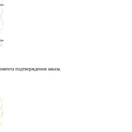
момента подтверждения заказа.