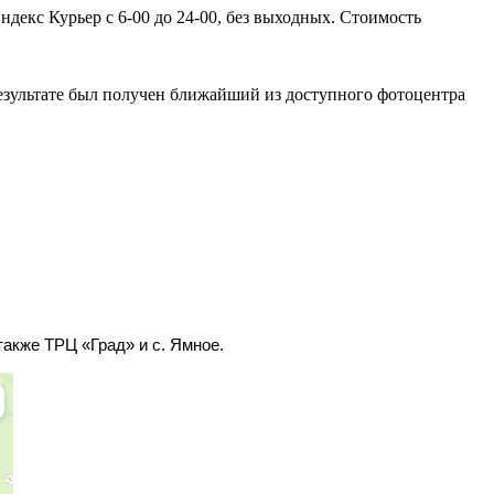
декс Курьер с 6-00 до 24-00, без выходных. Стоимость
результате был получен ближайший из доступного фотоцентра
акже ТРЦ «Град» и с. Ямное.