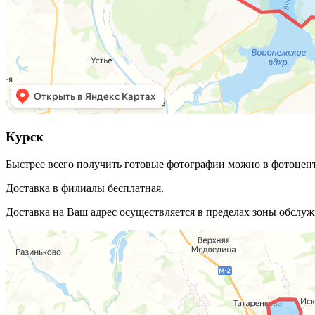
Курск
Быстрее всего получить готовые фотографии можно в фотоцентре
Доставка в филиалы бесплатная.
Доставка на Ваш адрес осуществляется в пределах зоны обслу