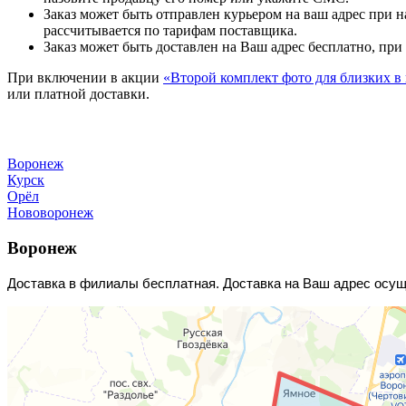
Заказ может быть отправлен курьером на ваш адрес при 
рассчитывается по тарифам поставщика.
Заказ может быть доставлен на Ваш адрес бесплатно, при 
При включении в акции
«Второй комплект фото для близких в
или платной доставки.
Воронеж
Курск
Орёл
Нововоронеж
Воронеж
Доставка в филиалы бесплатная. Доставка на Ваш адрес осуще