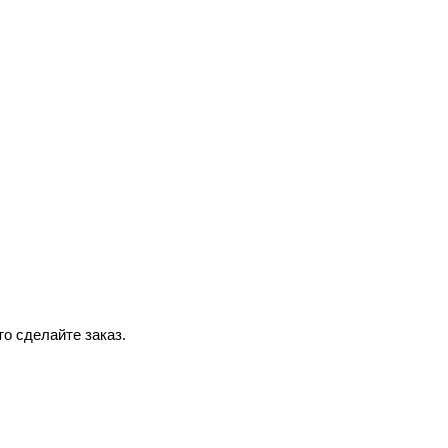
о сделайте заказ.