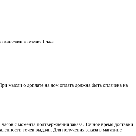
ет выполнен в течение 1 часа.
При мысли о доплате на дом оплата должна быть оплачена на
2 часов с момента подтверждения заказа. Точное время доставки
аленности точек выдачи. Для получения заказа в магазине