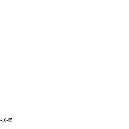
7-10-65