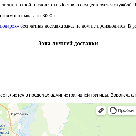
наличии полной предоплаты. Доставка осуществляется службой Ян
стоимости заказа от 3000р.
 подарок»
бесплатная доставка заказ на дом не производится. В 
Зона лучшей доставки
ствляется в пределах административной границы. Воронеж, а т