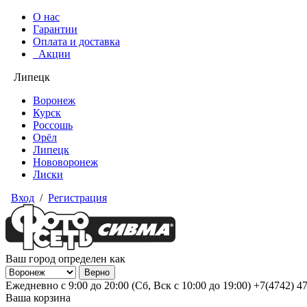
О нас
Гарантии
Оплата и доставка
Акции
Липецк
Воронеж
Курск
Россошь
Орёл
Липецк
Нововоронеж
Лиски
Вход
/
Регистрация
Ваш город определен как
Ежедневно с 9:00 до 20:00 (Сб, Вск с 10:00 до 19:00)
+7(4742) 4
Ваша корзина