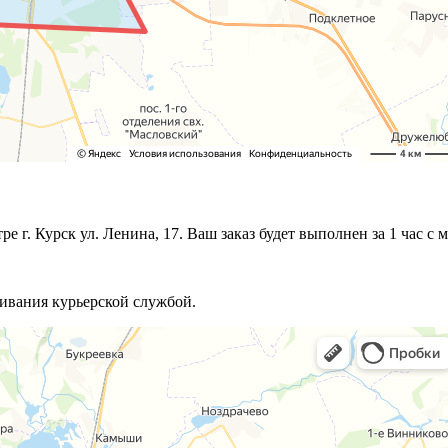
 г. Курск ул. Ленина, 17. Ваш заказ будет выполнен за 1 час с 
живания курьерской службой.