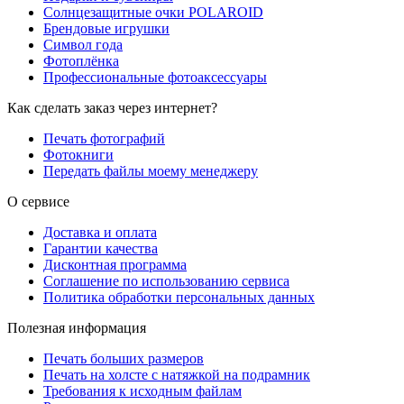
Солнцезащитные очки POLAROID
Брендовые игрушки
Символ года
Фотоплёнка
Профессиональные фотоаксессуары
Как сделать заказ через интернет?
Печать фотографий
Фотокниги
Передать файлы моему менеджеру
О сервисе
Доставка и оплата
Гарантии качества
Дисконтная программа
Соглашение по использованию сервиса
Политика обработки персональных данных
Полезная информация
Печать больших размеров
Печать на холсте c натяжкой на подрамник
Требования к исходным файлам