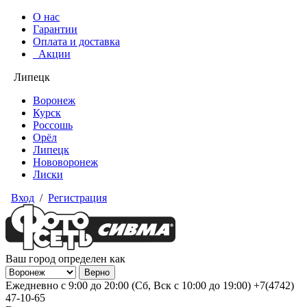
О нас
Гарантии
Оплата и доставка
Акции
Липецк
Воронеж
Курск
Россошь
Орёл
Липецк
Нововоронеж
Лиски
Вход
/
Регистрация
Ваш город определен как
Ежедневно с 9:00 до 20:00 (Сб, Вск с 10:00 до 19:00)
+7(4742)
47-10-65