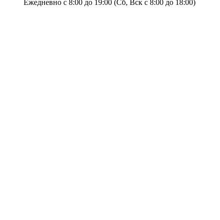
Ежедневно с 8:00 до 19:00 (Сб, Вск с 8:00 до 18:00)