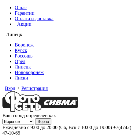
О нас
Гарантии
Оплата и доставка
Акции
Липецк
Воронеж
Курск
Россошь
Орёл
Липецк
Нововоронеж
Лиски
Вход
/
Регистрация
Ваш город определен как
Ежедневно с 9:00 до 20:00 (Сб, Вск с 10:00 до 19:00)
+7(4742)
47-10-65