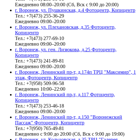
Ежедневно 08:00–20:00 (Сб, Вск с 9:00 до 20:00)
г. Воронеж, ул. Пушкинская, д.4 Фотоцентр, Копицентр
Тел.: +7(473) 255-36-29
Ежедневно 09:00–20:00
г. Воронеж, ул. Плехановская, д.35 Фотоцентр,
Копицентр
Тел.: +7(473) 277-69-10
Ежедневно 09:00–20:00
г. Воронеж, ул. ген. Лизюкова, д.25 Фотоцентр,
Копицентр
Тел.: +7(473) 241-89-81
Ежедневно 09:00–20:00
г. Воронеж, Ленинский пр-т, д.174п ТРЦ "Максимир", 1
этаж, Фотоцентр, Копицентр
Тел.: +7(958) 509-96-58
Ежедневно 10:00–22:00
г. Воронеж, Ленинский пр-т, д.117 Фотоцентр,
Копицентр
Тел.: +7(473) 253-46-18
Ежедневно 09:00–20:00
г. Воронеж, Ленинский пр-т, д.150 "Воронежский
Пассаж" Фотоцентр, Копицентр
Тел.: +7(950) 765-49-81
Ежедневно с 9:00 до 20:00 (Сб, Вск с 9:00 до 19:00)
г. Воронеж, ул. Кольцовская, д.35 ТРЦ "Галерея