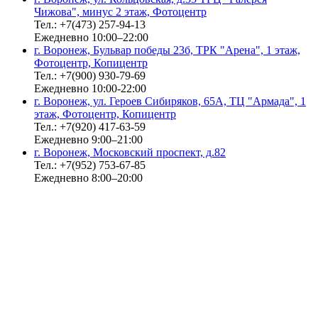
Чижова", минус 2 этаж, Фотоцентр
Тел.: +7(473) 257-94-13
Ежедневно 10:00–22:00
г. Воронеж, Бульвар победы 23б, ТРК "Арена", 1 этаж,
Фотоцентр, Копицентр
Тел.: +7(900) 930-79-69
Ежедневно 10:00-22:00
г. Воронеж, ул. Героев Сибиряков, 65А, ТЦ "Армада", 1
этаж, Фотоцентр, Копицентр
Тел.: +7(920) 417-63-59
Ежедневно 9:00–21:00
г. Воронеж, Московский проспект, д.82
Тел.: +7(952) 753-67-85
Ежедневно 8:00–20:00