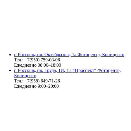
г. Россошь, пл. Октябрьская, 1а Фотоцентр, Копицентр
Тел.: +7(950) 759-08-06
Ежедневно 08:00–18:00
г. Россошь, пр. Труда, 1И, ТЦ"Проспект" Фотоцентр,
Копицентр
Тел.: +7(958) 649-71-26
Ежедневно 9:00–20:00