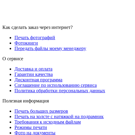
Как сделать заказ через интернет?
Печать фотографий
Фотокниги
Передать файлы моему менеджеру
О сервисе
Доставка и оплата
Гарантии качества
Дисконтная программа
Соглашение по использованию сервиса
Политика обработки персональных данных
Полезная информация
Печать больших размеров
Печать на холсте c натяжкой на подрамник
Требования к исходным файлам
Режимы печати
Фото на документы