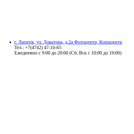
г. Липецк, ул. Доватора, д.2а Фотоцентр, Копицентр
Тел.: +7(4742) 47-10-65
Ежедневно с 9:00 до 20:00 (Сб, Вск с 10:00 до 19:00)