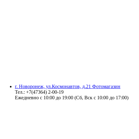
г. Новоронеж, ул.Космонавтов, д.21 Фотомагазин
Тел.: +7(47364) 2-00-19
Ежедневно с 10:00 до 19:00 (Сб, Вск с 10:00 до 17:00)