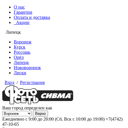
О нас
Гарантии
Оплата и доставка
Акции
Липецк
Воронеж
Курск
Россошь
Орёл
Липецк
Нововоронеж
Лиски
Вход
/
Регистрация
Ваш город определен как
Ежедневно с 9:00 до 20:00 (Сб, Вск с 10:00 до 19:00)
+7(4742)
47-10-65