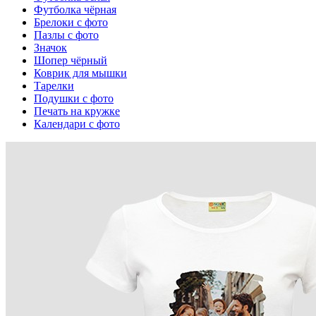
Футболка чёрная
Брелоки с фото
Пазлы с фото
Значок
Шопер чёрный
Коврик для мышки
Тарелки
Подушки с фото
Печать на кружке
Календари с фото