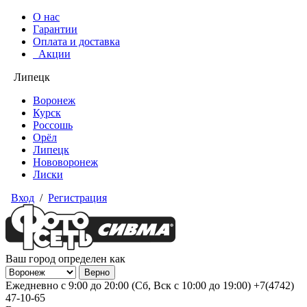
О нас
Гарантии
Оплата и доставка
Акции
Липецк
Воронеж
Курск
Россошь
Орёл
Липецк
Нововоронеж
Лиски
Вход
/
Регистрация
Ваш город определен как
Ежедневно с 9:00 до 20:00 (Сб, Вск с 10:00 до 19:00)
+7(4742)
47-10-65