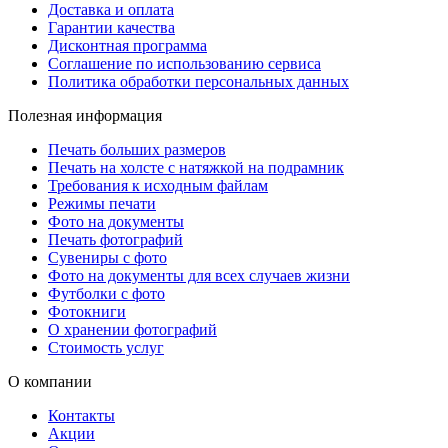
Доставка и оплата
Гарантии качества
Дисконтная программа
Соглашение по использованию сервиса
Политика обработки персональных данных
Полезная информация
Печать больших размеров
Печать на холсте c натяжкой на подрамник
Требования к исходным файлам
Режимы печати
Фото на документы
Печать фотографий
Сувениры с фото
Фото на документы для всех случаев жизни
Футболки с фото
Фотокниги
О хранении фотографий
Стоимость услуг
О компании
Контакты
Акции