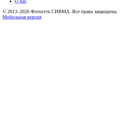
О нас
© 2013–2026 Фотосеть СИВМА. Все права защищены.
Мобильная версия