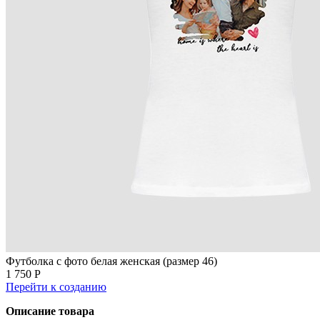
Футболка с фото белая женская (размер 46)
1 750 Р
Перейти к созданию
Описание товара