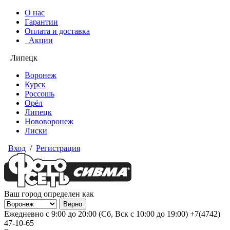
О нас
Гарантии
Оплата и доставка
Акции
Липецк
Воронеж
Курск
Россошь
Орёл
Липецк
Нововоронеж
Лиски
Вход
/
Регистрация
Ваш город определен как
Ежедневно с 9:00 до 20:00 (Сб, Вск с 10:00 до 19:00)
+7(4742)
47-10-65