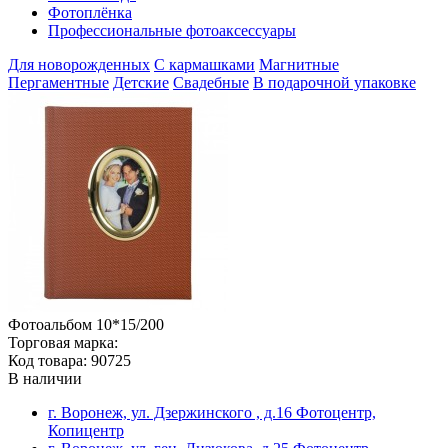
Фотоплёнка
Профессиональные фотоаксессуары
Для новорожденных
С кармашками
Магнитные
Пергаментные
Детские
Свадебные
В подарочной упаковке
Фотоальбом 10*15/200
Торговая марка:
Код товара: 90725
В наличии
г. Воронеж, ул. Дзержинского , д.16 Фотоцентр,
Копицентр