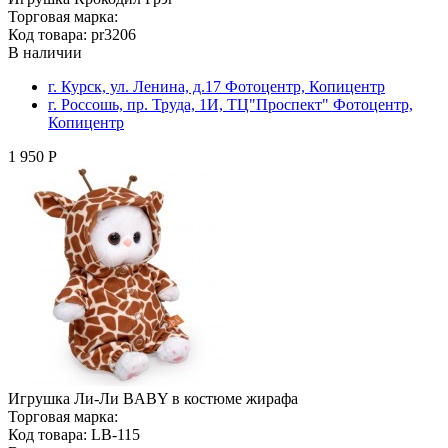
Торговая марка:
Код товара: pr3206
В наличии
г. Курск, ул. Ленина, д.17 Фотоцентр, Копицентр
г. Россошь, пр. Труда, 1И, ТЦ"Проспект" Фотоцентр,
Копицентр
1 950 Р
Игрушка Ли-Ли BABY в костюме жирафа
Торговая марка:
Код товара: LB-115