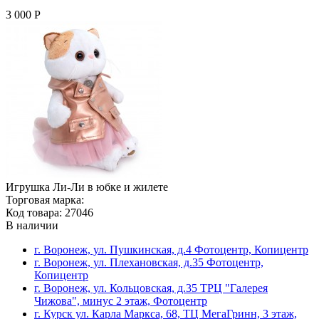
3 000 Р
Игрушка Ли-Ли в юбке и жилете
Торговая марка:
Код товара: 27046
В наличии
г. Воронеж, ул. Пушкинская, д.4 Фотоцентр, Копицентр
г. Воронеж, ул. Плехановская, д.35 Фотоцентр,
Копицентр
г. Воронеж, ул. Кольцовская, д.35 ТРЦ "Галерея
Чижова", минус 2 этаж, Фотоцентр
г. Курск ул. Карла Маркса, 68, ТЦ МегаГринн, 3 этаж,