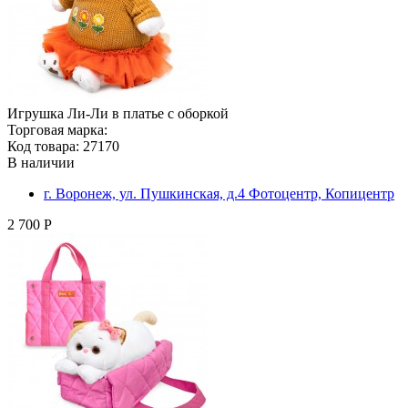
Игрушка Ли-Ли в платье с оборкой
Торговая марка:
Код товара: 27170
В наличии
г. Воронеж, ул. Пушкинская, д.4 Фотоцентр, Копицентр
2 700 Р