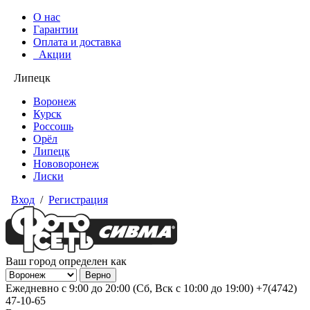
О нас
Гарантии
Оплата и доставка
Акции
Липецк
Воронеж
Курск
Россошь
Орёл
Липецк
Нововоронеж
Лиски
Вход
/
Регистрация
Ваш город определен как
Ежедневно с 9:00 до 20:00 (Сб, Вск с 10:00 до 19:00)
+7(4742)
47-10-65