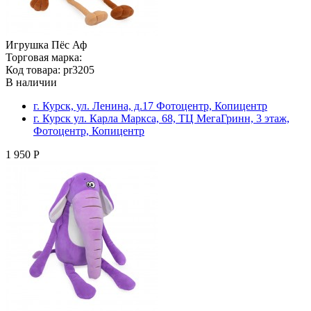
Игрушка Пёс Аф
Торговая марка:
Код товара: pr3205
В наличии
г. Курск, ул. Ленина, д.17 Фотоцентр, Копицентр
г. Курск ул. Карла Маркса, 68, ТЦ МегаГринн, 3 этаж,
Фотоцентр, Копицентр
1 950 Р