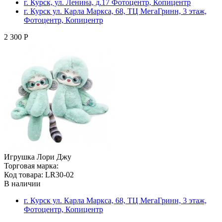
г. Курск, ул. Ленина, д.17 Фотоцентр, Копицентр
г. Курск ул. Карла Маркса, 68, ТЦ МегаГринн, 3 этаж,
Фотоцентр, Копицентр
2 300 Р
Игрушка Лори Джу
Торговая марка:
Код товара: LR30-02
В наличии
г. Курск ул. Карла Маркса, 68, ТЦ МегаГринн, 3 этаж,
Фотоцентр, Копицентр