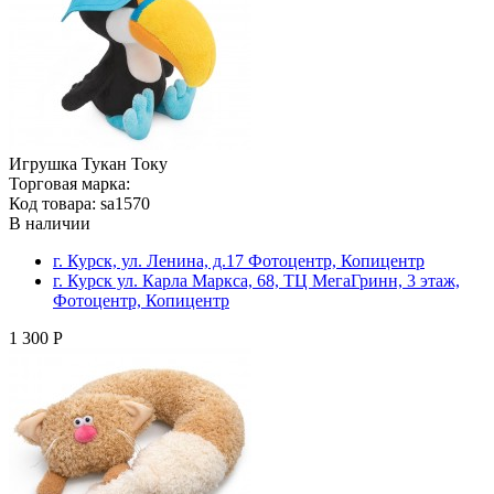
Игрушка Тукан Току
Торговая марка:
Код товара: sa1570
В наличии
г. Курск, ул. Ленина, д.17 Фотоцентр, Копицентр
г. Курск ул. Карла Маркса, 68, ТЦ МегаГринн, 3 этаж,
Фотоцентр, Копицентр
1 300 Р