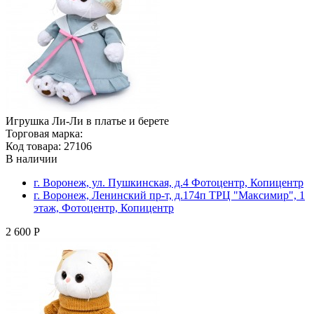
Игрушка Ли-Ли в платье и берете
Торговая марка:
Код товара: 27106
В наличии
г. Воронеж, ул. Пушкинская, д.4 Фотоцентр, Копицентр
г. Воронеж, Ленинский пр-т, д.174п ТРЦ "Максимир", 1
этаж, Фотоцентр, Копицентр
2 600 Р