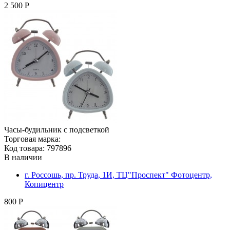
2 500 Р
Часы-будильник с подсветкой
Торговая марка:
Код товара: 797896
В наличии
г. Россошь, пр. Труда, 1И, ТЦ"Проспект" Фотоцентр,
Копицентр
800 Р