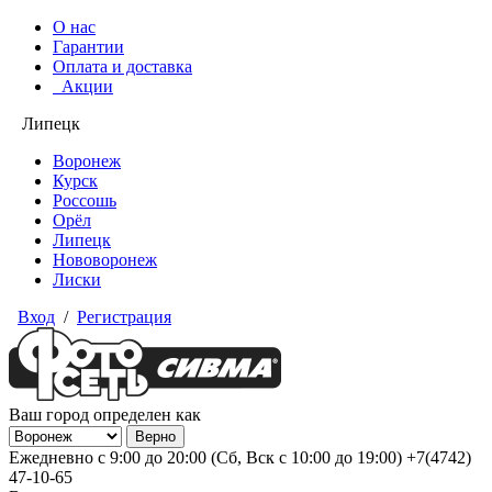
О нас
Гарантии
Оплата и доставка
Акции
Липецк
Воронеж
Курск
Россошь
Орёл
Липецк
Нововоронеж
Лиски
Вход
/
Регистрация
Ваш город определен как
Ежедневно с 9:00 до 20:00 (Сб, Вск с 10:00 до 19:00)
+7(4742)
47-10-65