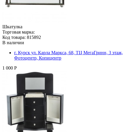
Шкатулка
Торговая марка:
Код товара: 815892
В наличии
г. Курск ул. Карла Маркса, 68, ТЦ МегаГринн, 3 этаж,
Фотоцентр, Копицентр
1 000 Р