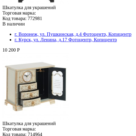
Шкатулка для украшений
Торговая марка:
Код товара: 772981
В наличии
г. Воронеж, ул. Пушкинская, д.4 Фотоцентр, Копицентр
г. Курск, ул. Ленина, д.17 Фотоцентр, Копицентр
10 200 Р
Шкатулка для украшений
Торговая марка:
Код товара: 714964