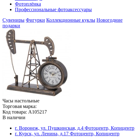
Фотоплёнка
Профессиональные фотоаксессуары
Сувениры
Фигурки
Коллекционные куклы
Новогодние
подарки
Часы настольные
Торговая марка:
Код товара: A105217
В наличии
г. Воронеж, ул. Пушкинская, д.4 Фотоцентр, Копицентр
г. Курск, ул. Ленина, д.17 Фотоцентр, Копицентр