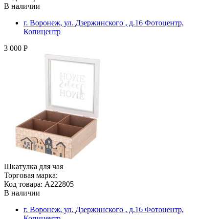
В наличии
г. Воронеж, ул. Дзержинского , д.16 Фотоцентр,
Копицентр
3 000 Р
Шкатулка для чая
Торговая марка:
Код товара: A222805
В наличии
г. Воронеж, ул. Дзержинского , д.16 Фотоцентр,
Копицентр