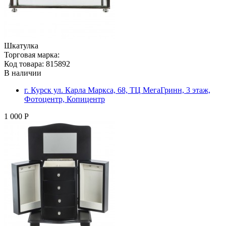
Шкатулка
Торговая марка:
Код товара: 815892
В наличии
г. Курск ул. Карла Маркса, 68, ТЦ МегаГринн, 3 этаж,
Фотоцентр, Копицентр
1 000 Р