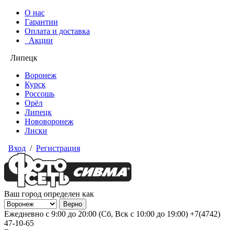
О нас
Гарантии
Оплата и доставка
Акции
Липецк
Воронеж
Курск
Россошь
Орёл
Липецк
Нововоронеж
Лиски
Вход
/
Регистрация
Ваш город определен как
Ежедневно с 9:00 до 20:00 (Сб, Вск с 10:00 до 19:00)
+7(4742)
47-10-65