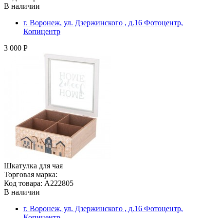
В наличии
г. Воронеж, ул. Дзержинского , д.16 Фотоцентр,
Копицентр
3 000 Р
Шкатулка для чая
Торговая марка:
Код товара: A222805
В наличии
г. Воронеж, ул. Дзержинского , д.16 Фотоцентр,
Копицентр