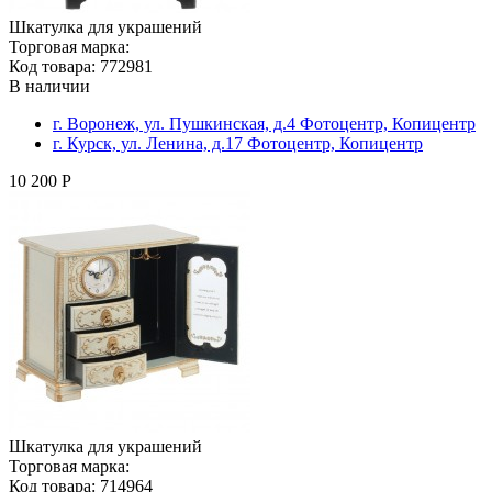
Шкатулка для украшений
Торговая марка:
Код товара: 772981
В наличии
г. Воронеж, ул. Пушкинская, д.4 Фотоцентр, Копицентр
г. Курск, ул. Ленина, д.17 Фотоцентр, Копицентр
10 200 Р
Шкатулка для украшений
Торговая марка:
Код товара: 714964