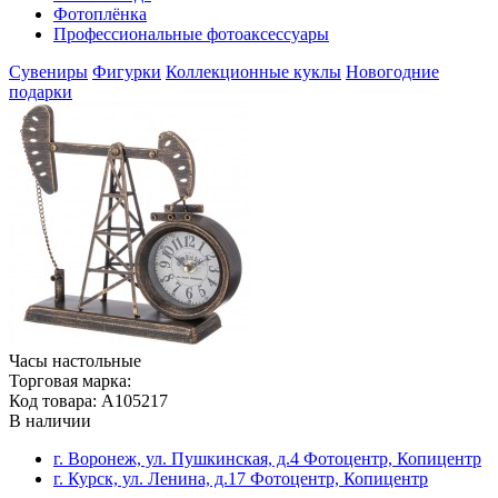
Фотоплёнка
Профессиональные фотоаксессуары
Сувениры
Фигурки
Коллекционные куклы
Новогодние
подарки
Часы настольные
Торговая марка:
Код товара: A105217
В наличии
г. Воронеж, ул. Пушкинская, д.4 Фотоцентр, Копицентр
г. Курск, ул. Ленина, д.17 Фотоцентр, Копицентр