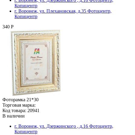
г. Воронеж, ул. Дзержинского , д.16 Фотоцентр,
Копицентр
г. Воронеж, ул. Плехановская, д.35 Фотоцентр,
Копицентр
340 Р
Фоторамка 21*30
Торговая марка:
Код товара: 20941
В наличии
г. Воронеж, ул. Дзержинского , д.16 Фотоцентр,
Копицентр