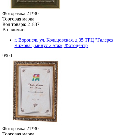
Фоторамка 21*30
Торговая марка:
Код товара: 21837
В наличии
г. Воронеж, ул. Кольцовская, д.35 ТРЦ "Галерея
Чижова", минус 2 этаж, Фотоцентр
990 Р
Фоторамка 21*30
Торговая марка: