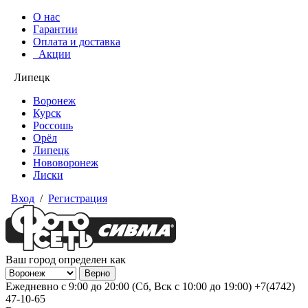
О нас
Гарантии
Оплата и доставка
Акции
Липецк
Воронеж
Курск
Россошь
Орёл
Липецк
Нововоронеж
Лиски
Вход
/
Регистрация
Ваш город определен как
Ежедневно с 9:00 до 20:00 (Сб, Вск с 10:00 до 19:00)
+7(4742)
47-10-65