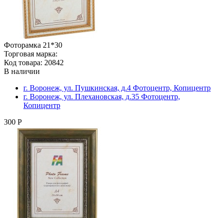
Фоторамка 21*30
Торговая марка:
Код товара: 20842
В наличии
г. Воронеж, ул. Пушкинская, д.4 Фотоцентр, Копицентр
г. Воронеж, ул. Плехановская, д.35 Фотоцентр,
Копицентр
300 Р