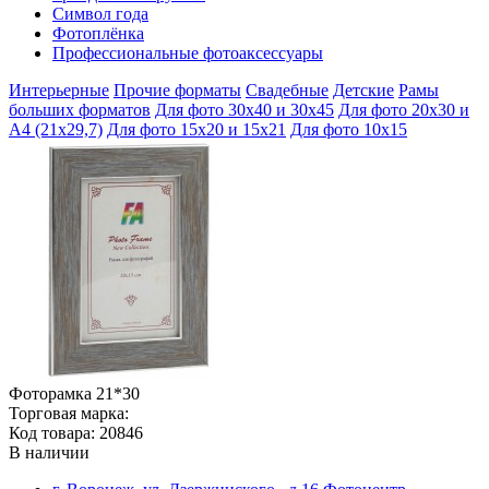
Символ года
Фотоплёнка
Профессиональные фотоаксессуары
Интерьерные
Прочие форматы
Свадебные
Детские
Рамы
больших форматов
Для фото 30х40 и 30х45
Для фото 20х30 и
А4 (21х29,7)
Для фото 15х20 и 15х21
Для фото 10х15
Фоторамка 21*30
Торговая марка:
Код товара: 20846
В наличии