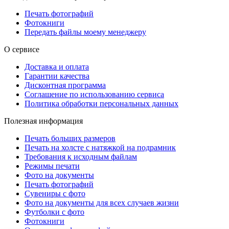
Печать фотографий
Фотокниги
Передать файлы моему менеджеру
О сервисе
Доставка и оплата
Гарантии качества
Дисконтная программа
Соглашение по использованию сервиса
Политика обработки персональных данных
Полезная информация
Печать больших размеров
Печать на холсте c натяжкой на подрамник
Требования к исходным файлам
Режимы печати
Фото на документы
Печать фотографий
Сувениры с фото
Фото на документы для всех случаев жизни
Футболки с фото
Фотокниги