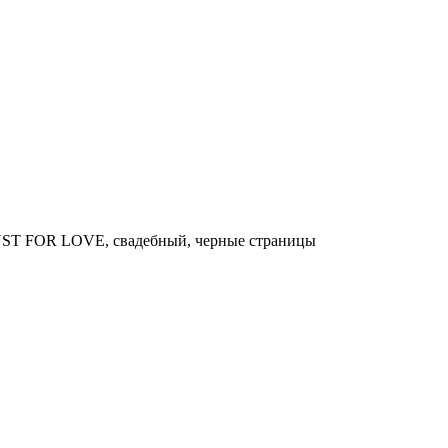
UST FOR LOVE, свадебный, черные страницы