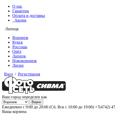
О нас
Гарантии
Оплата и доставка
Акции
Липецк
Воронеж
Курск
Россошь
Орёл
Липецк
Нововоронеж
Лиски
Вход
/
Регистрация
Ваш город определен как
Ежедневно с 9:00 до 20:00 (Сб, Вск с 10:00 до 19:00)
+7(4742) 4
Ваша корзина