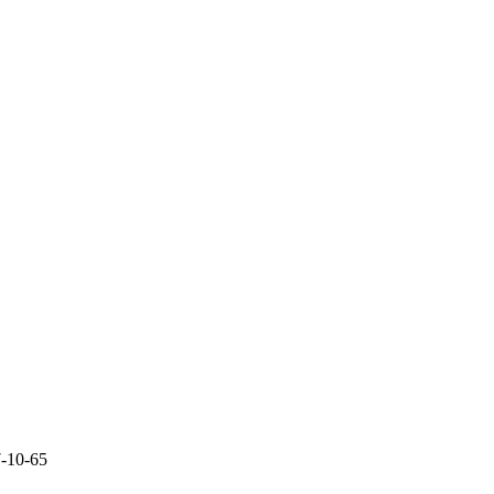
7-10-65